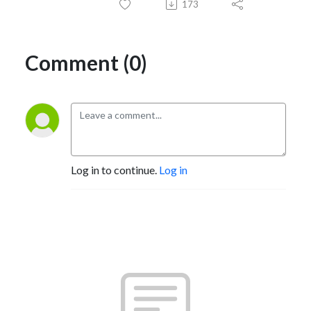
173
Comment (0)
Log in to continue.
Log in