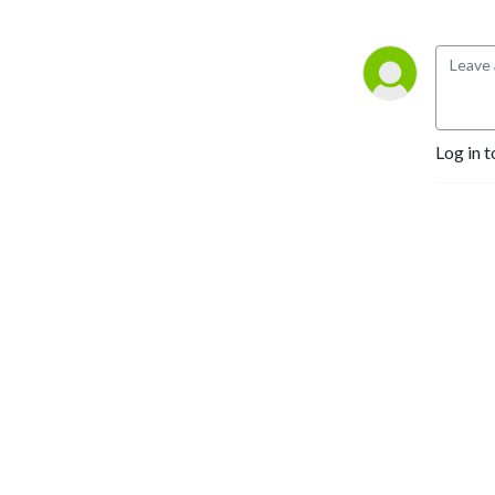
Log in t