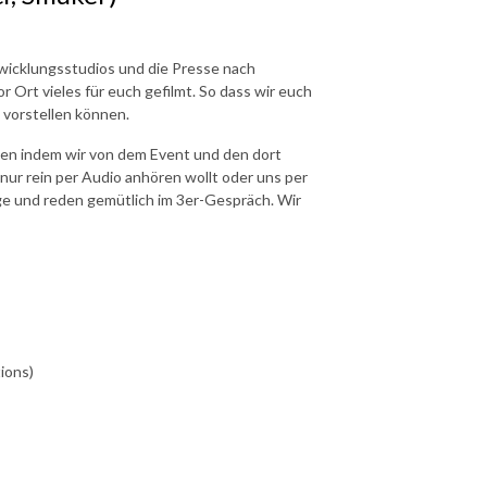
wicklungsstudios und die Presse nach
 Ort vieles für euch gefilmt. So dass wir euch
vorstellen können.
en indem wir von dem Event und den dort
 nur rein per Audio anhören wollt oder uns per
ge und reden gemütlich im 3er-Gespräch. Wir
ions)