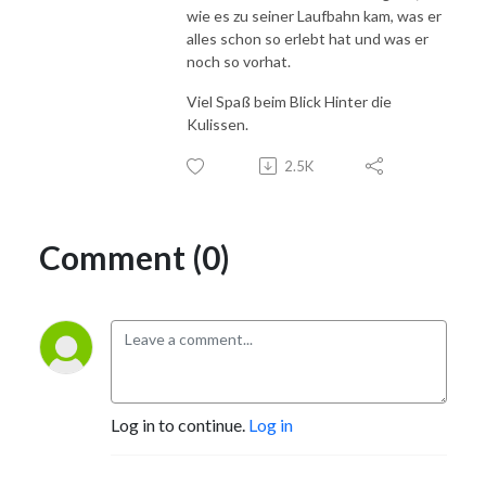
wie es zu seiner Laufbahn kam, was er
alles schon so erlebt hat und was er
noch so vorhat.
Viel Spaß beim Blick Hinter die
Kulissen.
2.5K
Comment (0)
Log in to continue.
Log in