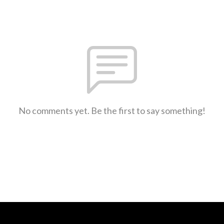
No comments yet. Be the first to say something!