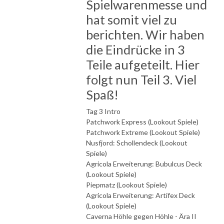
Spielwarenmesse und
hat somit viel zu
berichten. Wir haben
die Eindrücke in 3
Teile aufgeteilt. Hier
folgt nun Teil 3. Viel
Spaß!
Tag 3 Intro
Patchwork Express (Lookout Spiele)
Patchwork Extreme (Lookout Spiele)
Nusfjord: Schollendeck (Lookout
Spiele)
Agricola Erweiterung: Bubulcus Deck
(Lookout Spiele)
Piepmatz (Lookout Spiele)
Agricola Erweiterung: Artifex Deck
(Lookout Spiele)
Caverna Höhle gegen Höhle - Ära II