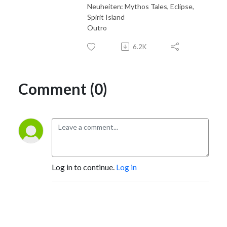
Neuheiten: Mythos Tales, Eclipse,
Spirit Island
Outro
6.2K
Comment (0)
Log in to continue.
Log in