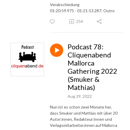
Verabschiedung
01:20:59.975 - 01:21:13.287: Outro
254
Podcast 78:
Cliquenabend
Mallorca
Gathering 2022
(Smuker &
Mathias)
Aug 29, 2022
Nun ist es schon zwei Monate her,
dass Smuker und Mathias mit über 20
Autor:innen, Redakteur:innen und
Verlagsmitarbeiter.innen auf Mallorca