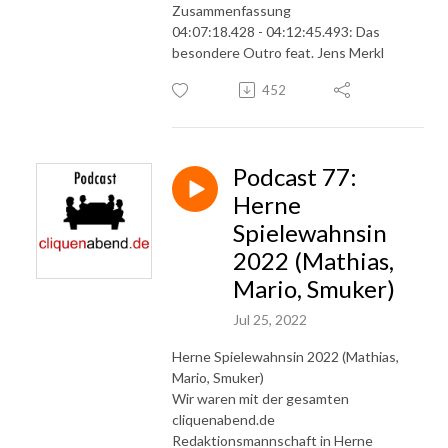
Zusammenfassung
04:07:18.428 - 04:12:45.493: Das
besondere Outro feat. Jens Merkl
452
Podcast 77:
Herne
Spielewahnsin
2022 (Mathias,
Mario, Smuker)
Jul 25, 2022
Herne Spielewahnsin 2022 (Mathias,
Mario, Smuker)
Wir waren mit der gesamten
cliquenabend.de
Redaktionsmannschaft in Herne