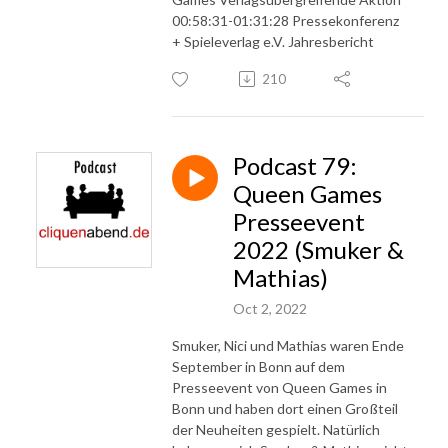
00:58:31-01:31:28 Pressekonferenz
+ Spieleverlag e.V. Jahresbericht
210
Podcast 79:
Queen Games
Presseevent
2022 (Smuker &
Mathias)
Oct 2, 2022
Smuker, Nici und Mathias waren Ende
September in Bonn auf dem
Presseevent von Queen Games in
Bonn und haben dort einen Großteil
der Neuheiten gespielt. Natürlich