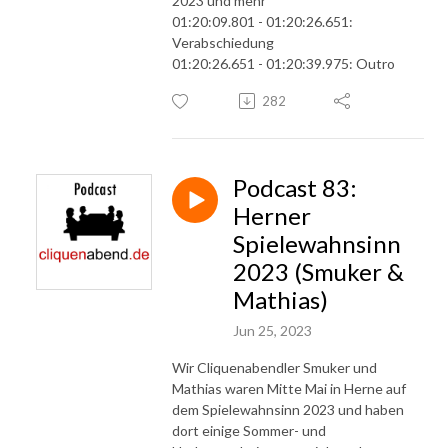
2023 und mehr
01:20:09.801 - 01:20:26.651:
Verabschiedung
01:20:26.651 - 01:20:39.975: Outro
282
Podcast 83:
Herner
Spielewahnsinn
2023 (Smuker &
Mathias)
Jun 25, 2023
Wir Cliquenabendler Smuker und
Mathias waren Mitte Mai in Herne auf
dem Spielewahnsinn 2023 und haben
dort einige Sommer- und