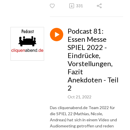
331
Podcast 81:
Essen Messe
SPIEL 2022 -
Eindrücke,
Vorstellungen,
Fazit
Anekdoten - Teil
2
Oct 21, 2022
Das cliquenabend.de Team 2022 für
die SPIEL 22 (Mathias, Nicole,
Andreas) hat sich in einem Video und
Audiomeeting getroffen und reden